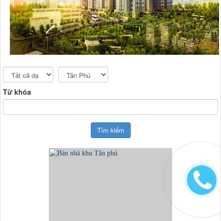
Từ khóa