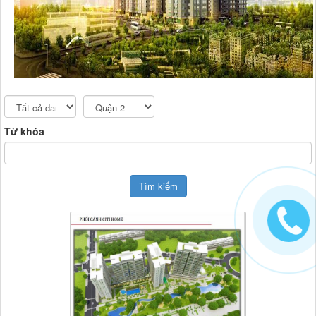
Từ khóa